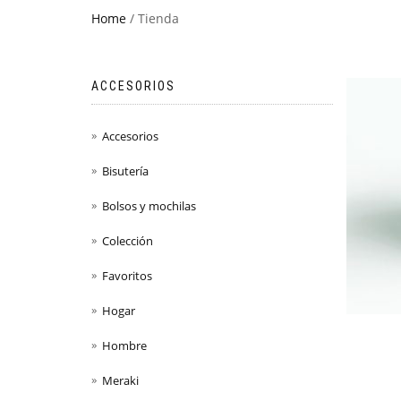
Home
/ Tienda
ACCESORIOS
Accesorios
Bisutería
Bolsos y mochilas
Colección
Favoritos
Hogar
Hombre
Meraki