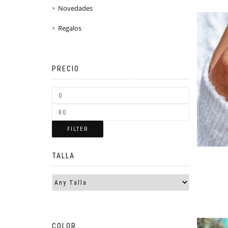
Novedades
Regalos
PRECIO
FILTER
TALLA
COLOR