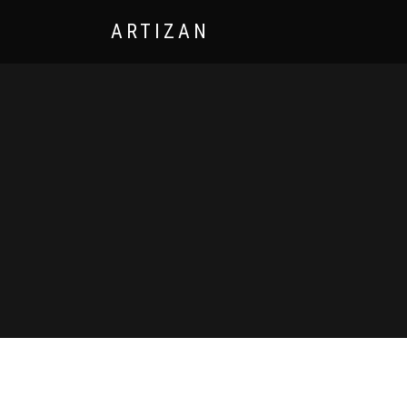
ARTIZAN