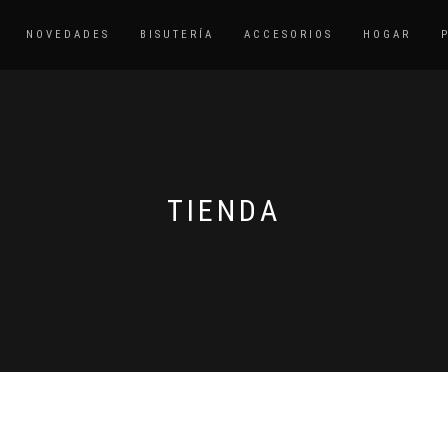
NOVEDADES
BISUTERÍA
ACCESORIOS
HOGAR
TIENDA