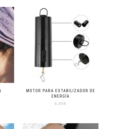
)
MOTOR PARA ESTABILIZADOR DE
ENERGÍA
6,00
€