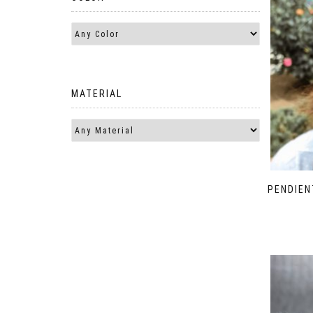
MATERIAL
PENDIEN