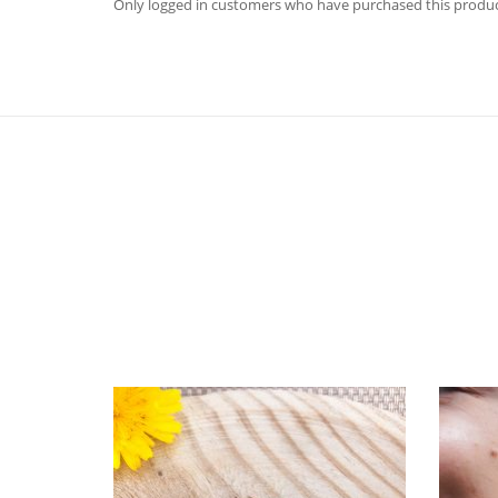
Only logged in customers who have purchased this produc