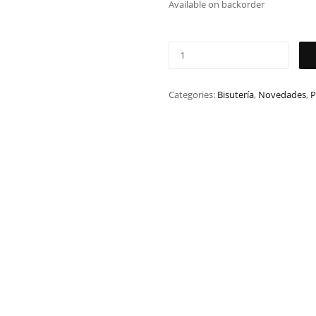
Available on backorder
Categories:
Bisutería
,
Novedades
,
P