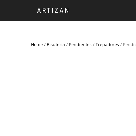
ARTIZAN
Home
/
Bisutería
/
Pendientes
/
Trepadores
/ Pendie