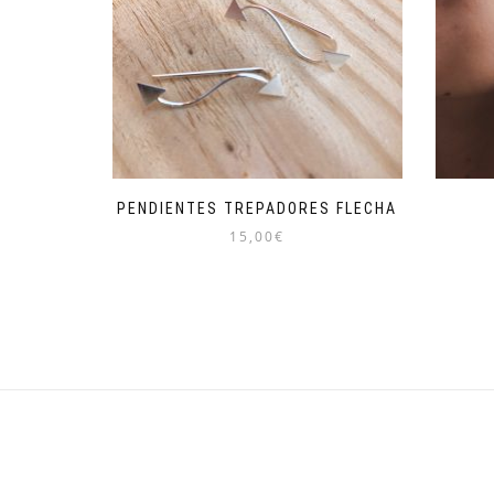
PENDIENTES TREPADORES FLECHA
15,00
€