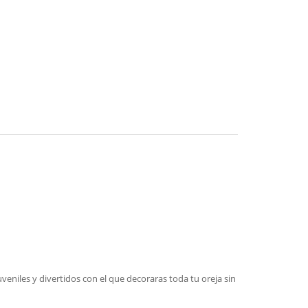
veniles y divertidos con el que decoraras toda tu oreja sin