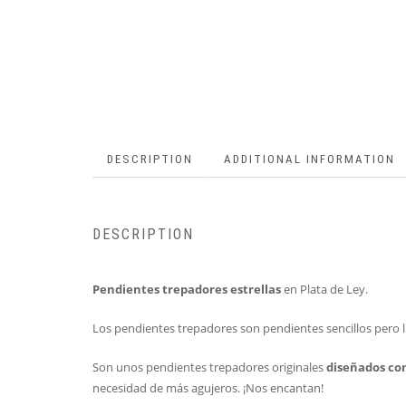
DESCRIPTION
ADDITIONAL INFORMATION
DESCRIPTION
Pendientes trepadores estrellas
en Plata de Ley.
Los pendientes trepadores son pendientes sencillos pero
Son unos pendientes trepadores originales
diseñados con
necesidad de más agujeros. ¡Nos encantan!