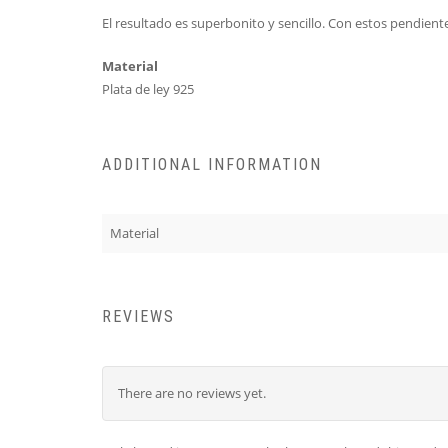
El resultado es superbonito y sencillo. Con estos pendient
Material
Plata de ley 925
ADDITIONAL INFORMATION
Material
REVIEWS
There are no reviews yet.