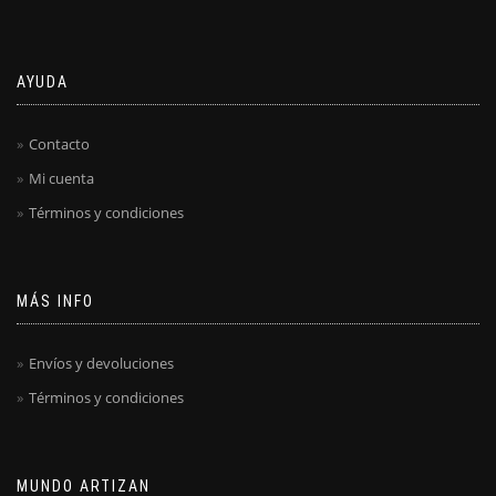
AYUDA
Contacto
Mi cuenta
Términos y condiciones
MÁS INFO
Envíos y devoluciones
Términos y condiciones
MUNDO ARTIZAN