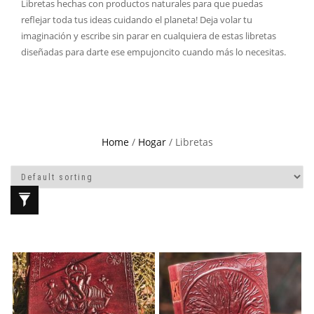
Libretas hechas con productos naturales para que puedas
reflejar toda tus ideas cuidando el planeta! Deja volar tu
imaginación y escribe sin parar en cualquiera de estas libretas
diseñadas para darte ese empujoncito cuando más lo necesitas.
Home
/
Hogar
/ Libretas