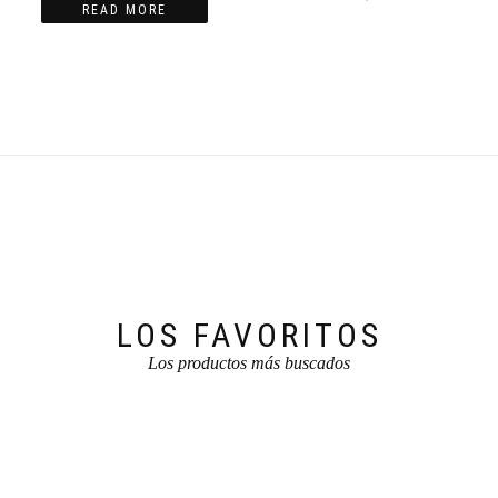
READ MORE
LOS FAVORITOS
Los productos más buscados