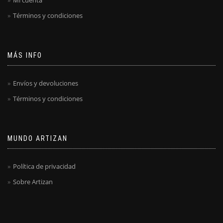
Mi cuenta
Términos y condiciones
MÁS INFO
Envíos y devoluciones
Términos y condiciones
MUNDO ARTIZAN
Política de privacidad
Sobre Artizan