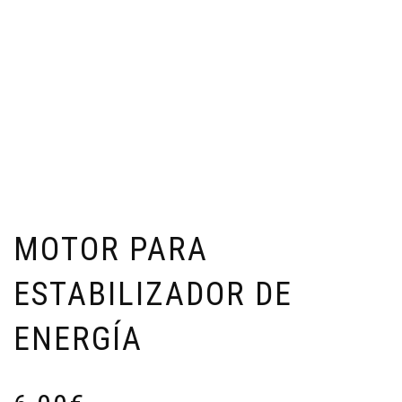
MOTOR PARA
ESTABILIZADOR DE
ENERGÍA