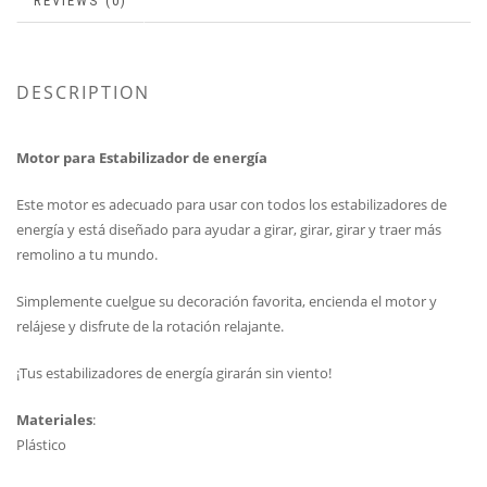
REVIEWS (0)
DESCRIPTION
Motor para Estabilizador de energía
Este motor es adecuado para usar con todos los estabilizadores de
energía y está diseñado para ayudar a girar, girar, girar y traer más
remolino a tu mundo.
Simplemente cuelgue su decoración favorita, encienda el motor y
relájese y disfrute de la rotación relajante.
¡Tus estabilizadores de energía girarán sin viento!
Materiales
:
Plástico