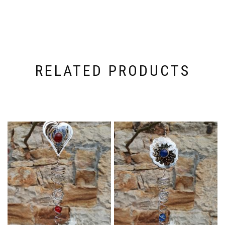
RELATED PRODUCTS