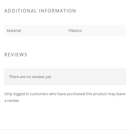
ADDITIONAL INFORMATION
Material
Plástico
REVIEWS
There are no reviews yet.
Only logged in customers who have purchased this product may leave
a review.