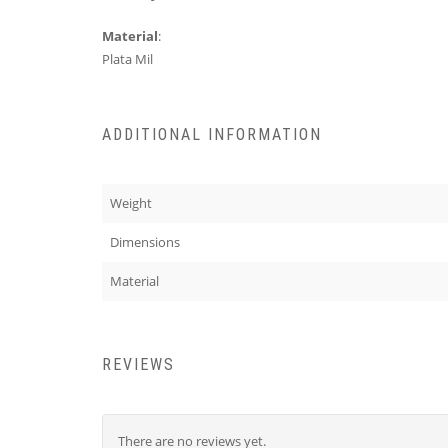
Material
:
Plata Mil
ADDITIONAL INFORMATION
Weight
Dimensions
Material
REVIEWS
There are no reviews yet.