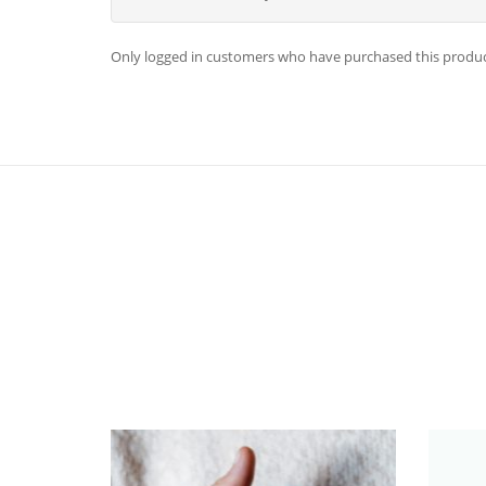
Only logged in customers who have purchased this produc