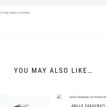
t may leave a review.
YOU MAY ALSO LIKE…
ANILLO SARASWATI