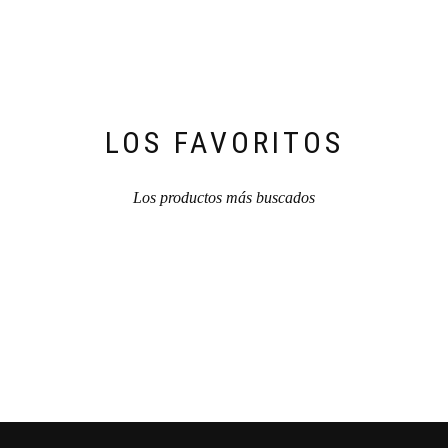
LOS FAVORITOS
Los productos más buscados