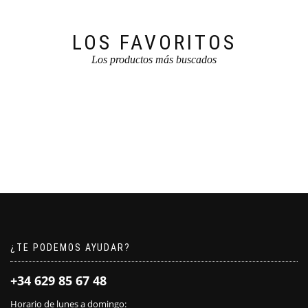
LOS FAVORITOS
Los productos más buscados
¿TE PODEMOS AYUDAR?
+34 629 85 67 48
Horario de lunes a domingo: