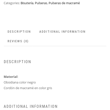
Categories:
Bisutería
,
Pulseras
,
Pulseras de macramé
DESCRIPTION
ADDITIONAL INFORMATION
REVIEWS (0)
DESCRIPTION
Material
:
Obsidiana color negro
Cordón de macramé en color gris
ADDITIONAL INFORMATION