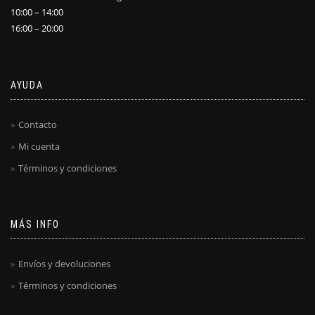
10:00 – 14:00
16:00 – 20:00
AYUDA
Contacto
Mi cuenta
Términos y condiciones
MÁS INFO
Envíos y devoluciones
Términos y condiciones