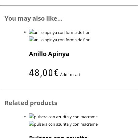
You may also like…
Anillo Apinya
48,00
€
Add to cart
Related products