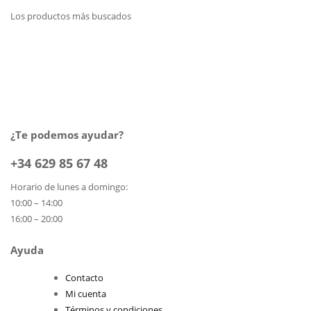
Los productos más buscados
¿Te podemos ayudar?
+34 629 85 67 48
Horario de lunes a domingo:
10:00 – 14:00
16:00 – 20:00
Ayuda
Contacto
Mi cuenta
Términos y condiciones