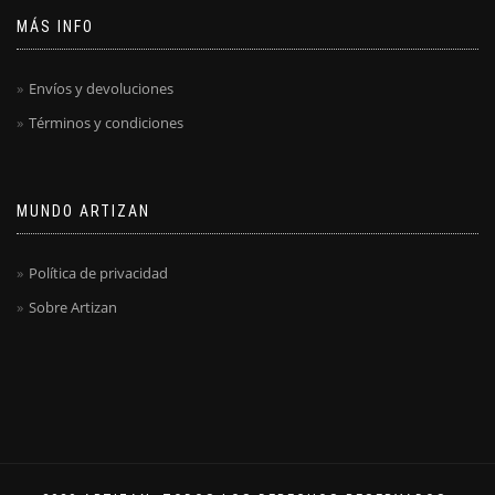
MÁS INFO
Envíos y devoluciones
Términos y condiciones
MUNDO ARTIZAN
Política de privacidad
Sobre Artizan