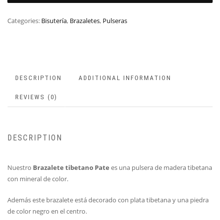
Categories:
Bisutería
,
Brazaletes
,
Pulseras
DESCRIPTION
ADDITIONAL INFORMATION
REVIEWS (0)
DESCRIPTION
Nuestro
Brazalete tibetano Pate
es una pulsera de madera tibetana
con mineral de color.
Además este brazalete está decorado con plata tibetana y una piedra
de color negro en el centro.