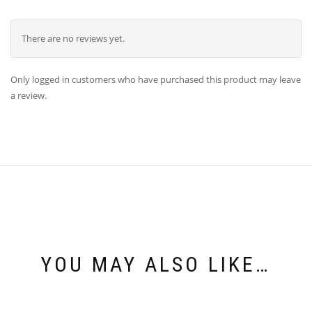
There are no reviews yet.
Only logged in customers who have purchased this product may leave
a review.
YOU MAY ALSO LIKE…