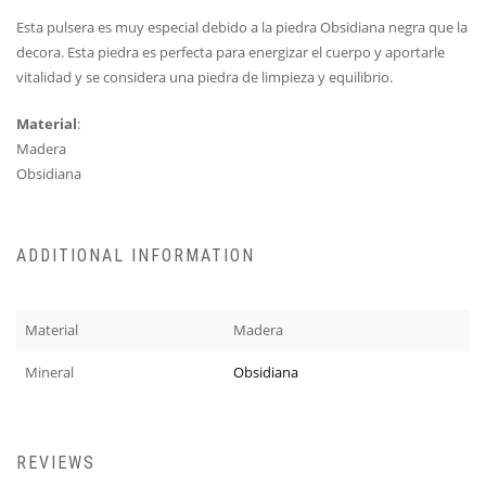
Esta pulsera es muy especial debido a la piedra Obsidiana negra que la
decora. Esta piedra es perfecta para energizar el cuerpo y aportarle
vitalidad y se considera una piedra de limpieza y equilibrio.
Material
:
Madera
Obsidiana
ADDITIONAL INFORMATION
Material
Madera
Mineral
Obsidiana
REVIEWS