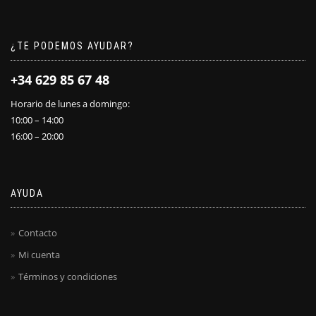
¿TE PODEMOS AYUDAR?
+34 629 85 67 48
Horario de lunes a domingo:
10:00 – 14:00
16:00 – 20:00
AYUDA
Contacto
Mi cuenta
Términos y condiciones