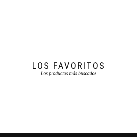
LOS FAVORITOS
Los productos más buscados