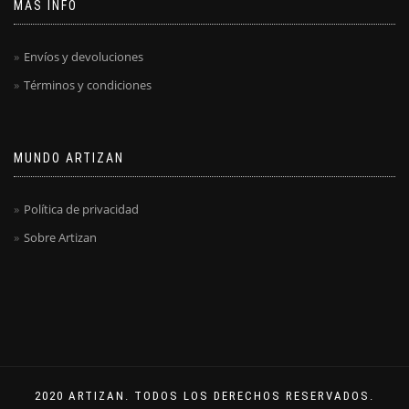
MÁS INFO
Envíos y devoluciones
Términos y condiciones
MUNDO ARTIZAN
Política de privacidad
Sobre Artizan
2020 ARTIZAN. TODOS LOS DERECHOS RESERVADOS.