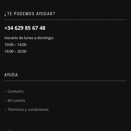
¿TE PODEMOS AYUDAR?
+34 629 85 67 48
Horario de lunes a domingo:
10:00 – 14:00
16:00 – 20:00
AYUDA
Contacto
Mi cuenta
Términos y condiciones