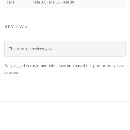
Talla
Talla 37, Talla 38, Talla 39
REVIEWS
There are no reviews yet.
Only logged in customers who have purchased this product may leave
a review.