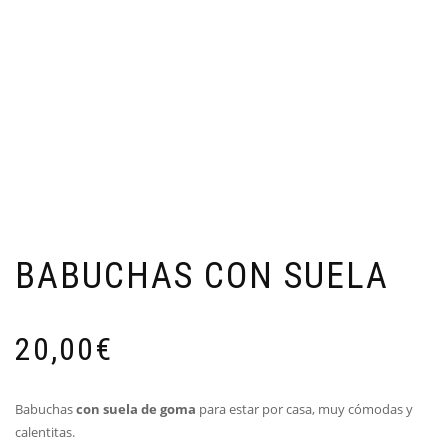
BABUCHAS CON SUELA
20,00
€
Babuchas
con suela de goma
para estar por casa, muy cómodas y
calentitas.