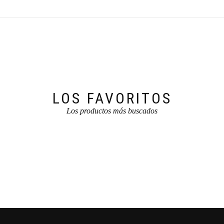
LOS FAVORITOS
Los productos más buscados