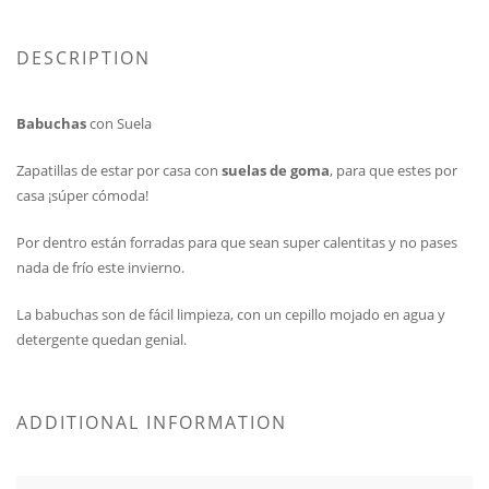
DESCRIPTION
Babuchas
con Suela
Zapatillas de estar por casa con
suelas de goma
, para que estes por
casa ¡súper cómoda!
Por dentro están forradas para que sean super calentitas y no pases
nada de frío este invierno.
La babuchas son de fácil limpieza, con un cepillo mojado en agua y
detergente quedan genial.
ADDITIONAL INFORMATION