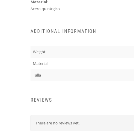
Material
:
Acero quirúrgico
ADDITIONAL INFORMATION
Weight
Material
Talla
REVIEWS
There are no reviews yet.