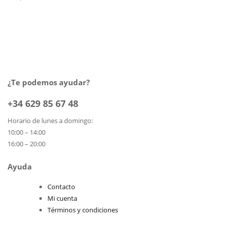
¿Te podemos ayudar?
+34 629 85 67 48
Horario de lunes a domingo:
10:00 – 14:00
16:00 – 20:00
Ayuda
Contacto
Mi cuenta
Términos y condiciones