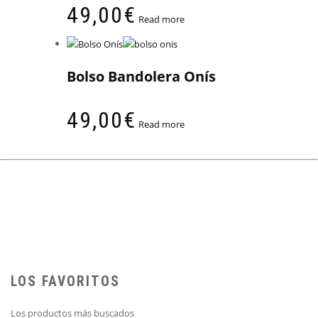
49,00
€
Read more
Bolso Bandolera Onís
49,00
€
Read more
LOS FAVORITOS
Los productos más buscados