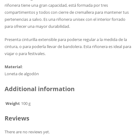
riñonera tiene una gran capacidad, está formada por tres
compartimentos y todos con cierre de cremallera para mantener tus
pertenencias a salvo. Es una riñonera unisex con el interior forrado
para ofrecer una mayor durabilidad.
Presenta cinturilla extensible para poderse regular a la medida de la
cintura, o para poderla llevar de bandolera. Esta riñonera es ideal para
viajar o para festivales.
Material
:
Loneta de algodón
Additional information
Weight
100 g
Reviews
There are no reviews yet.