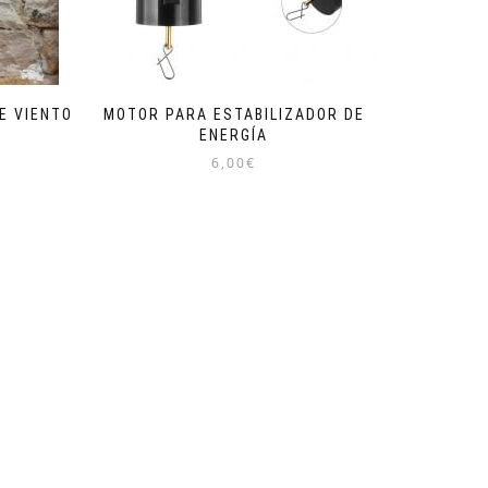
E VIENTO
MOTOR PARA ESTABILIZADOR DE
ENERGÍA
6,00
€