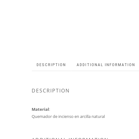
DESCRIPTION
ADDITIONAL INFORMATION
DESCRIPTION
Material
:
Quemador de incienso en arcilla natural