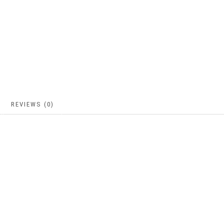
REVIEWS (0)