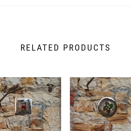
RELATED PRODUCTS