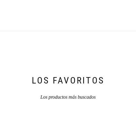
LOS FAVORITOS
Los productos más buscados