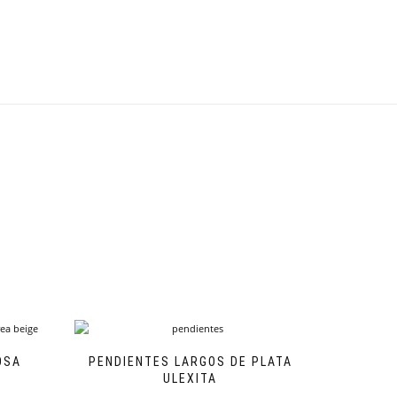
OSA
PENDIENTES LARGOS DE PLATA
ULEXITA