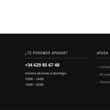
¿TE PODEMOS AYUDAR?
AYUDA
+34 629 85 67 48
Contac
Horario de lunes a domingo:
Mi cue
10:00 – 14:00
Términ
16:00 – 20:00