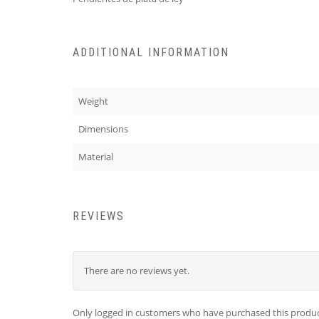
ADDITIONAL INFORMATION
Weight
Dimensions
Material
REVIEWS
There are no reviews yet.
Only logged in customers who have purchased this produc