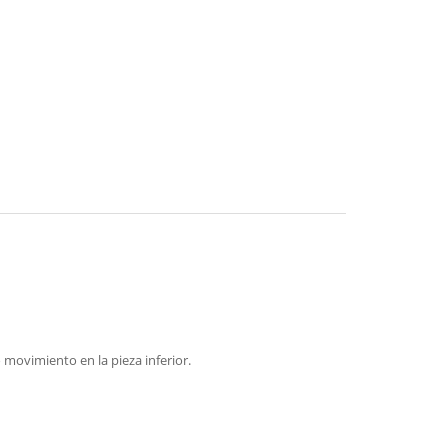
movimiento en la pieza inferior.