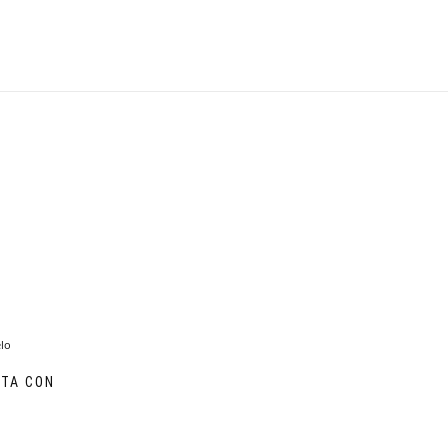
ATA CON