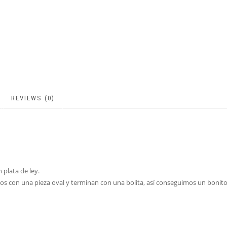
REVIEWS (0)
 plata de ley.
os con una pieza oval y terminan con una bolita, así conseguimos un bonito 