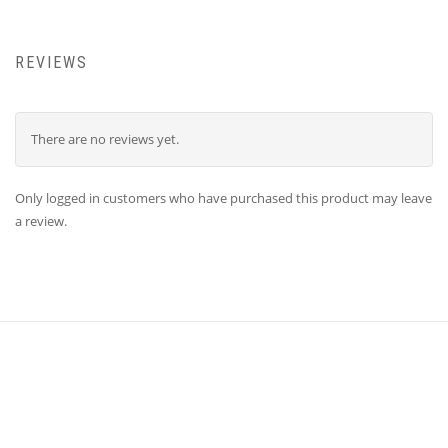
REVIEWS
There are no reviews yet.
Only logged in customers who have purchased this product may leave
a review.