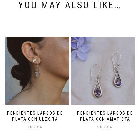
YOU MAY ALSO LIKE…
PENDIENTES LARGOS DE
PENDIENTES LARGOS DE
PLATA CON ULEXITA
PLATA CON AMATISTA
28,00
€
18,00
€