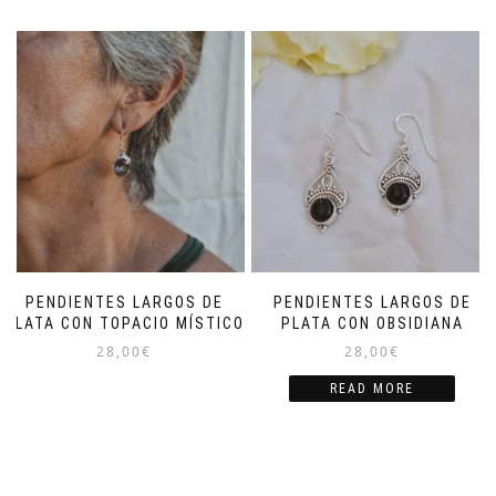
PENDIENTES LARGOS DE
PENDIENTES LARGOS DE
PLATA CON TOPACIO MÍSTICO
PLATA CON OBSIDIANA
28,00
€
28,00
€
READ MORE