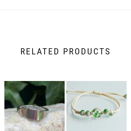
RELATED PRODUCTS