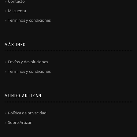
Contacto
Mi cuenta
Términos y condiciones
MÁS INFO
Envíos y devoluciones
Términos y condiciones
MUNDO ARTIZAN
Política de privacidad
Sobre Artizan