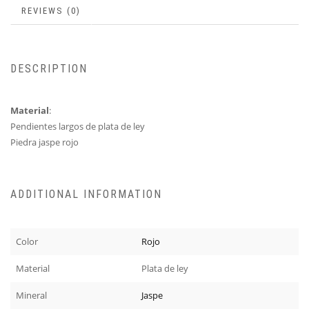
REVIEWS (0)
DESCRIPTION
Material
:
Pendientes largos de plata de ley
Piedra jaspe rojo
ADDITIONAL INFORMATION
Color
Rojo
Material
Plata de ley
Mineral
Jaspe