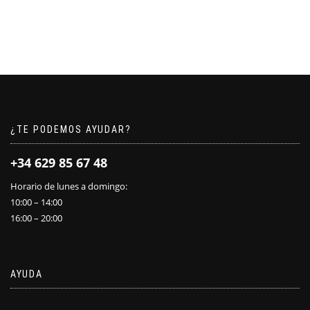
¿TE PODEMOS AYUDAR?
+34 629 85 67 48
Horario de lunes a domingo:
10:00 – 14:00
16:00 – 20:00
AYUDA