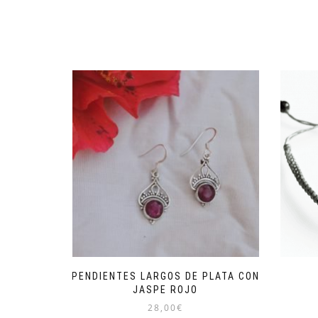
PENDIENTES LARGOS DE PLATA CON
JASPE ROJO
28,00
€