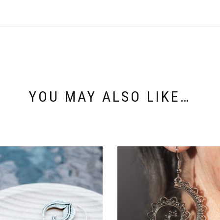
YOU MAY ALSO LIKE…