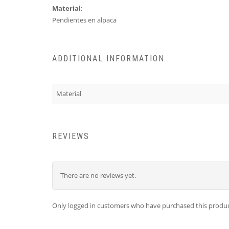
Material
:
Pendientes en alpaca
ADDITIONAL INFORMATION
Material
REVIEWS
There are no reviews yet.
Only logged in customers who have purchased this produc