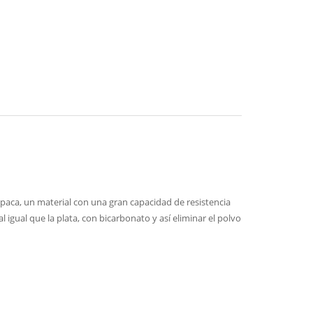
lpaca, un material con una gran capacidad de resistencia
 igual que la plata, con bicarbonato y así eliminar el polvo