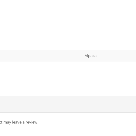
Alpaca
t may leave a review.