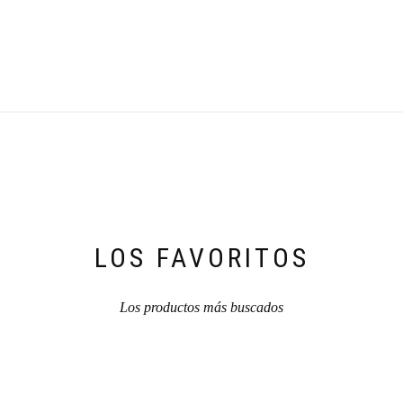
LOS FAVORITOS
Los productos más buscados