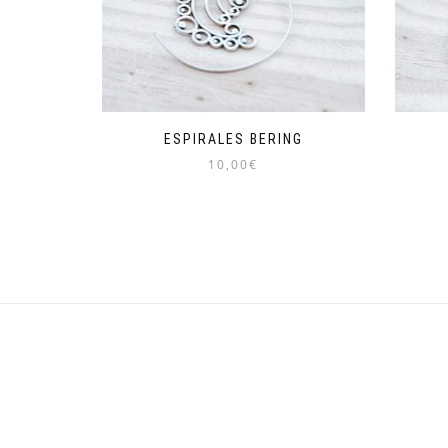
ESPIRALES BERING
10,00
€