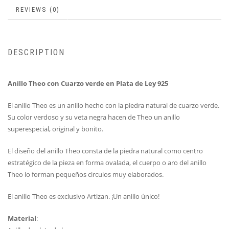
REVIEWS (0)
DESCRIPTION
Anillo Theo con Cuarzo verde en Plata de Ley 925
El anillo Theo es un anillo hecho con la piedra natural de cuarzo verde.
Su color verdoso y su veta negra hacen de Theo un anillo
superespecial, original y bonito.
El diseño del anillo Theo consta de la piedra natural como centro
estratégico de la pieza en forma ovalada, el cuerpo o aro del anillo
Theo lo forman pequeños circulos muy elaborados.
El anillo Theo es exclusivo Artizan. ¡Un anillo único!
Material
: