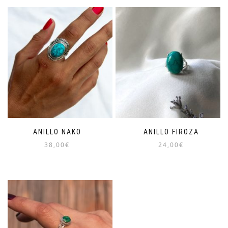
ANILLO NAKO
ANILLO FIROZA
38,00
€
24,00
€