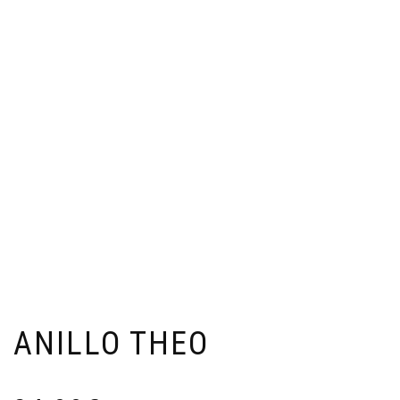
ANILLO THEO