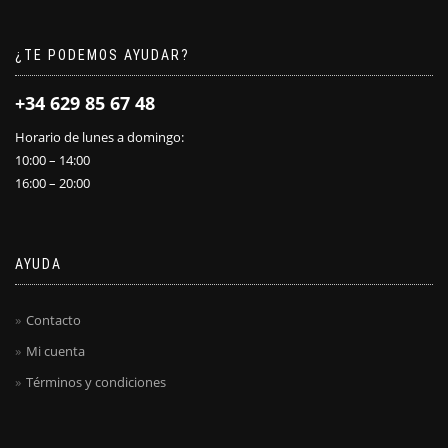
¿TE PODEMOS AYUDAR?
+34 629 85 67 48
Horario de lunes a domingo:
10:00 – 14:00
16:00 – 20:00
AYUDA
Contacto
Mi cuenta
Términos y condiciones