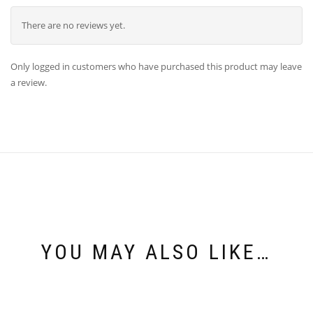
There are no reviews yet.
Only logged in customers who have purchased this product may leave
a review.
YOU MAY ALSO LIKE…