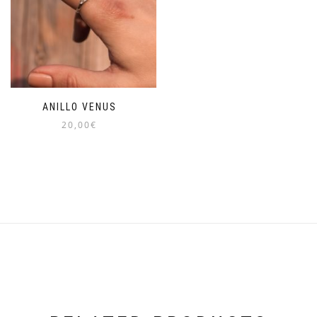
ANILLO VENUS
20,00
€