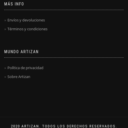
MÁS INFO
Envíos y devoluciones
Términos y condiciones
MUNDO ARTIZAN
Política de privacidad
Sobre Artizan
2020 ARTIZAN. TODOS LOS DERECHOS RESERVADOS.