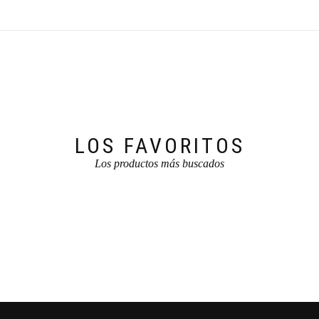
LOS FAVORITOS
Los productos más buscados