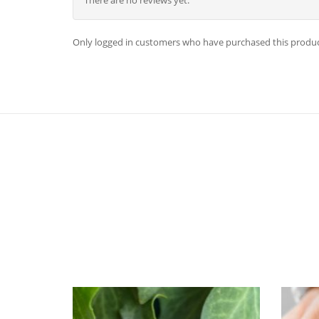
Only logged in customers who have purchased this produc