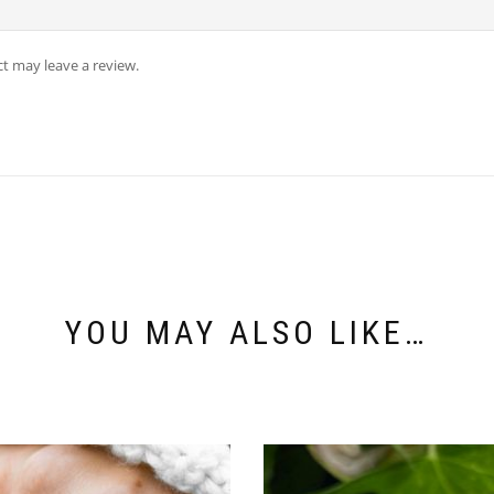
t may leave a review.
YOU MAY ALSO LIKE…