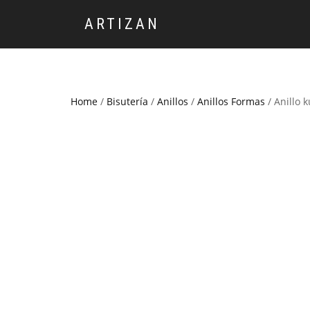
ARTIZAN
Home
/
Bisutería
/
Anillos
/
Anillos Formas
/ Anillo 