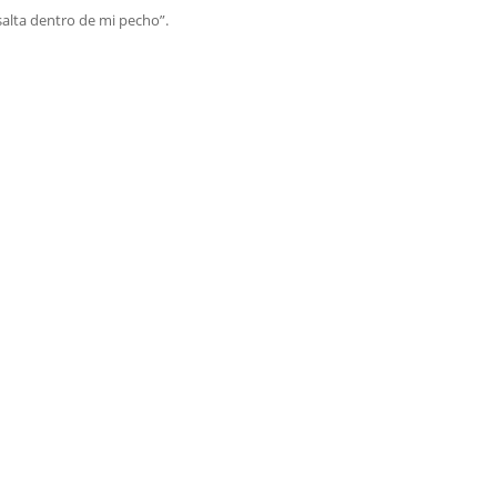
salta dentro de mi pecho”.