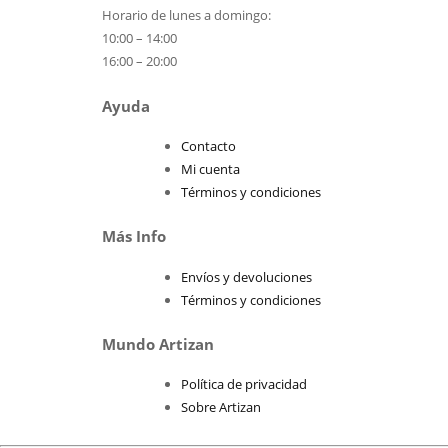
Horario de lunes a domingo:
10:00 – 14:00
16:00 – 20:00
Ayuda
Contacto
Mi cuenta
Términos y condiciones
Más Info
Envíos y devoluciones
Términos y condiciones
Mundo Artizan
Política de privacidad
Sobre Artizan