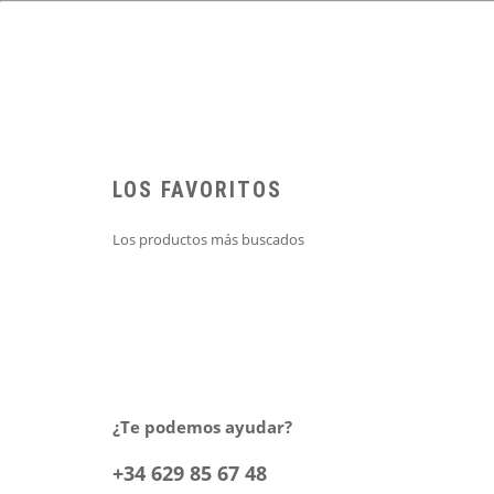
LOS FAVORITOS
Los productos más buscados
¿Te podemos ayudar?
+34 629 85 67 48