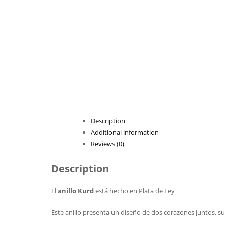
Description
Additional information
Reviews (0)
Description
El
anillo Kurd
está hecho en Plata de Ley
Este anillo presenta un diseño de dos corazones juntos, su