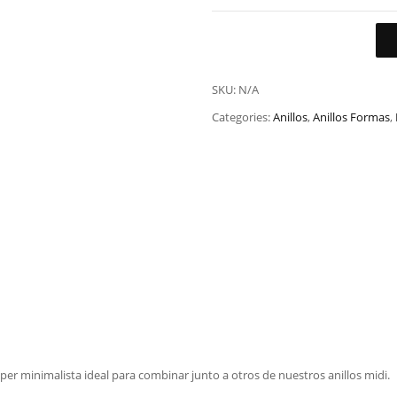
SKU:
N/A
Categories:
Anillos
,
Anillos Formas
,
per minimalista ideal para combinar junto a otros de nuestros anillos midi.