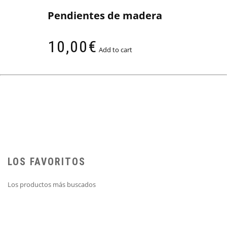
Pendientes de madera
10,00
€
Add to cart
LOS FAVORITOS
Los productos más buscados