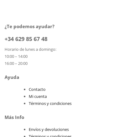
¿Te podemos ayudar?
+34 629 85 67 48
Horario de lunes a domingo:
10:00 – 14:00
16:00 – 20:00
Ayuda
Contacto
Mi cuenta
Términos y condiciones
Más Info
Envíos y devoluciones
Términos y condiciones