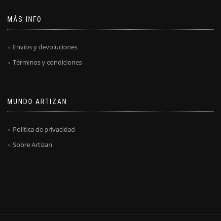
MÁS INFO
Envíos y devoluciones
Términos y condiciones
MUNDO ARTIZAN
Política de privacidad
Sobre Artizan