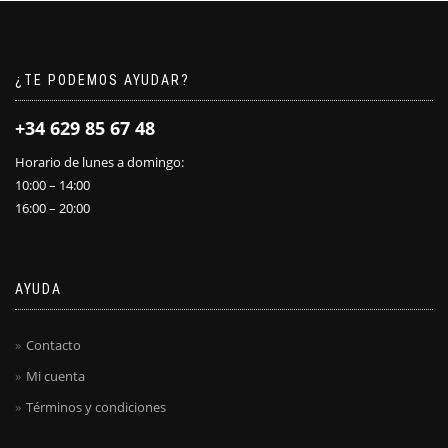
¿TE PODEMOS AYUDAR?
+34 629 85 67 48
Horario de lunes a domingo:
10:00 – 14:00
16:00 – 20:00
AYUDA
Contacto
Mi cuenta
Términos y condiciones