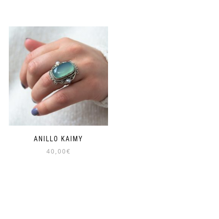
ANILLO KAIMY
40,00
€