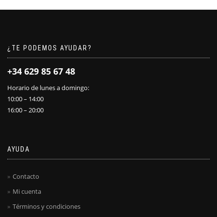
¿TE PODEMOS AYUDAR?
+34 629 85 67 48
Horario de lunes a domingo:
10:00 – 14:00
16:00 – 20:00
AYUDA
Contacto
Mi cuenta
Términos y condiciones