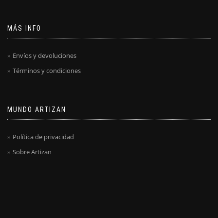
MÁS INFO
Envíos y devoluciones
Términos y condiciones
MUNDO ARTIZAN
Política de privacidad
Sobre Artizan